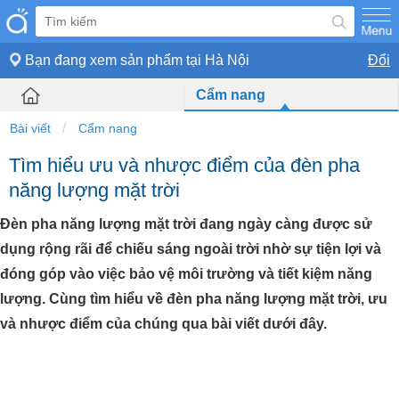
Bạn đang xem sản phẩm tại
Hà Nội
Đổi
Cẩm nang
Bài viết
Cẩm nang
Tìm hiểu ưu và nhược điểm của đèn pha
năng lượng mặt trời
Đèn pha năng lượng mặt trời đang ngày càng được sử
dụng rộng rãi để chiếu sáng ngoài trời nhờ sự tiện lợi và
đóng góp vào việc bảo vệ môi trường và tiết kiệm năng
lượng. Cùng tìm hiểu về đèn pha năng lượng mặt trời, ưu
và nhược điểm của chúng qua bài viết dưới đây.