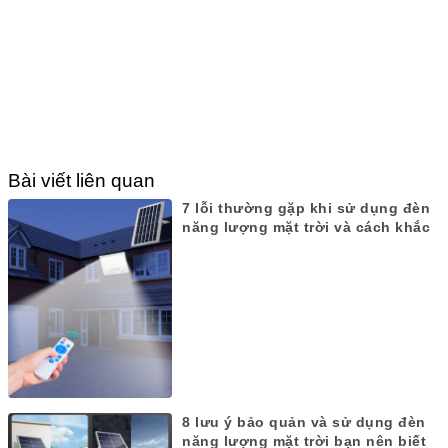
Bài viết liên quan
7 lỗi thường gặp khi sử dụng đèn
năng lượng mặt trời và cách khắc
phục
8 lưu ý bảo quản và sử dụng đèn
năng lượng mặt trời bạn nên biết