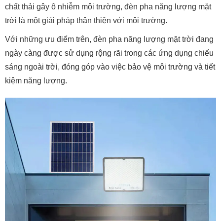
chất thải gây ô nhiễm môi trường, đèn pha năng lượng mặt
trời là một giải pháp thân thiện với môi trường.
Với những ưu điểm trên, đèn pha năng lượng mặt trời đang
ngày càng được sử dụng rộng rãi trong các ứng dụng chiếu
sáng ngoài trời, đóng góp vào việc bảo vệ môi trường và tiết
kiệm năng lượng.