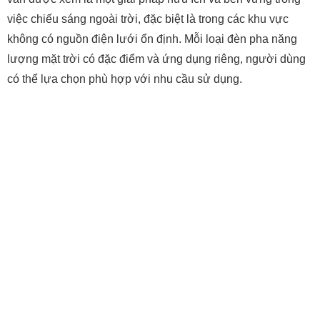
việc chiếu sáng ngoài trời, đặc biệt là trong các khu vực
không có nguồn điện lưới ổn định.
Mỗi loại đèn pha năng
lượng mặt trời có đặc điểm và ứng dụng riêng, người dùng
có thể lựa chọn phù hợp với nhu cầu sử dụng.