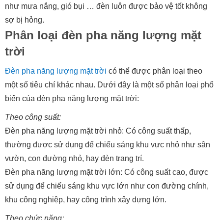
như mưa nắng, gió bụi … đèn luôn được bảo vệ tốt không
sợ bị hỏng.
Phân loại đèn pha năng lượng mặt
trời
Đèn pha năng lượng mặt trời
có thể được phân loại theo
một số tiêu chí khác nhau. Dưới đây là một số phân loại phổ
biến của đèn pha năng lượng mặt trời:
Theo công suất:
Đèn pha năng lượng mặt trời nhỏ: Có công suất thấp,
thường được sử dụng để chiếu sáng khu vực nhỏ như sân
vườn, con đường nhỏ, hay đèn trang trí.
Đèn pha năng lượng mặt trời lớn: Có công suất cao, được
sử dụng để chiếu sáng khu vực lớn như con đường chính,
khu công nghiệp, hay công trình xây dựng lớn.
Theo chức năng: