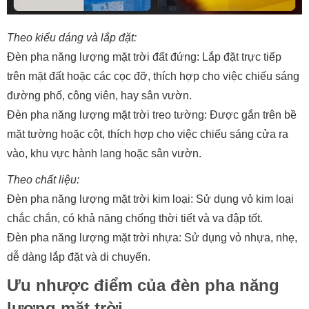
Theo kiểu dáng và lắp đặt:
Đèn pha năng lượng mặt trời đất đứng: Lắp đặt trực tiếp
trên mặt đất hoặc các cọc đỡ, thích hợp cho việc chiếu sáng
đường phố, công viên, hay sân vườn.
Đèn pha năng lượng mặt trời treo tường: Được gắn trên bề
mặt tường hoặc cột, thích hợp cho việc chiếu sáng cửa ra
vào, khu vực hành lang hoặc sân vườn.
Theo chất liệu:
Đèn pha năng lượng mặt trời kim loại: Sử dụng vỏ kim loại
chắc chắn, có khả năng chống thời tiết và va đập tốt.
Đèn pha năng lượng mặt trời nhựa: Sử dụng vỏ nhựa, nhẹ,
dễ dàng lắp đặt và di chuyển.
Ưu nhược điểm của đèn pha năng
lượng mặt trời