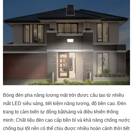
Bóng đèn pha năng lượng mặt trời được cấu tạo từ nhiều
mắt LED siêu sáng, tiết kiệm năng lượng, độ bền cao. Đèn
trang bị cảm biến tự động bật/sáng và điều khiển thông
minh.
Chất liệu đèn cao cấp bền bỉ và khả năng chống nước
chống bụi tốt nên có thể chịu được nhiều hoàn cảnh thời tiết