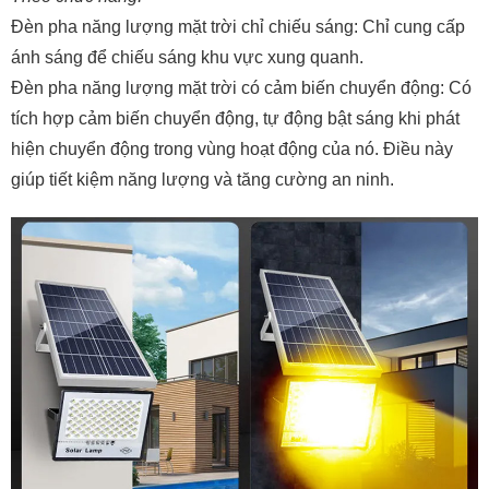
Đèn pha năng lượng mặt trời chỉ chiếu sáng: Chỉ cung cấp
ánh sáng để chiếu sáng khu vực xung quanh.
Đèn pha năng lượng mặt trời có cảm biến chuyển động: Có
tích hợp cảm biến chuyển động, tự động bật sáng khi phát
hiện chuyển động trong vùng hoạt động của nó. Điều này
giúp tiết kiệm năng lượng và tăng cường an ninh.