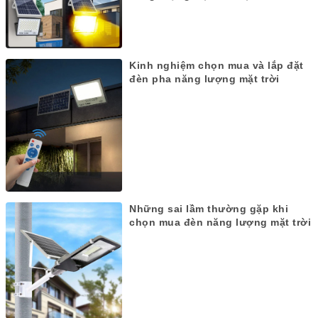
Kinh nghiệm chọn mua và lắp đặt
đèn pha năng lượng mặt trời
Những sai lầm thường gặp khi
chọn mua đèn năng lượng mặt trời