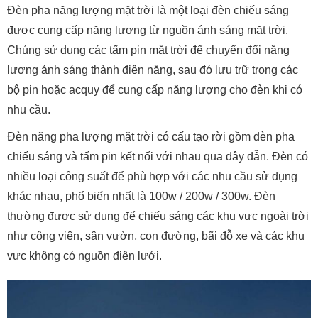
Đèn pha năng lượng mặt trời là một loại đèn chiếu sáng
được cung cấp năng lượng từ nguồn ánh sáng mặt trời.
Chúng sử dụng các tấm pin mặt trời để chuyển đổi năng
lượng ánh sáng thành điện năng, sau đó lưu trữ trong các
bộ pin hoặc acquy để cung cấp năng lượng cho đèn khi có
nhu cầu.
Đèn năng pha lượng mặt trời có cấu tạo rời gồm đèn pha
chiếu sáng và tấm pin kết nối với nhau qua dây dẫn. Đèn có
nhiều loại công suất để phù hợp với các nhu cầu sử dụng
khác nhau, phổ biến nhất là 100w / 200w / 300w.
Đèn
thường được sử dụng để chiếu sáng các khu vực ngoài trời
như công viên, sân vườn, con đường, bãi đỗ xe và các khu
vực không có nguồn điện lưới.