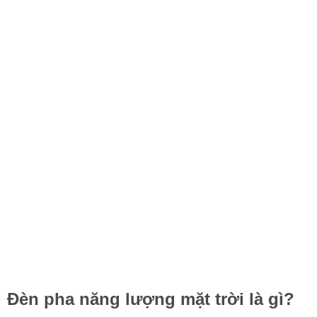
Đèn pha năng lượng mặt trời là gì?